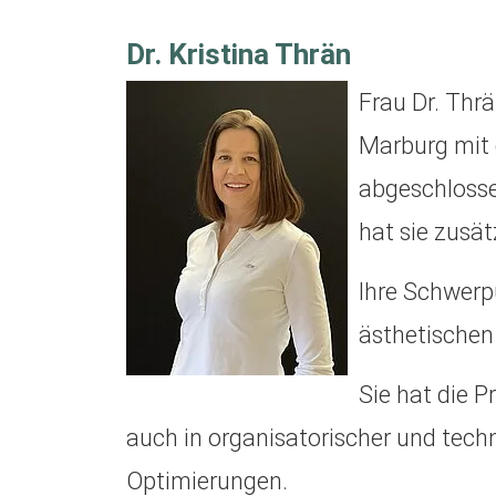
Dr. Kristina Thrän
Frau Dr. Thrä
Marburg mit 
abgeschlosse
hat sie zusät
Ihre Schwerp
ästhetischen
Sie hat die P
auch in organisatorischer und tech
Optimierungen.