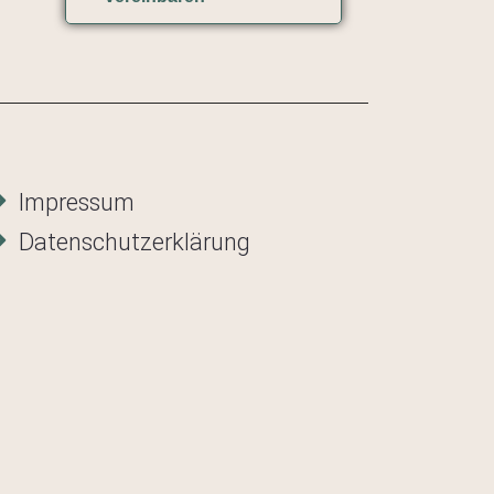
Impressum
Datenschutzerklärung