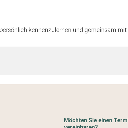
e persönlich kennenzulernen und gemeinsam mit 
Möchten Sie einen Term
vereinbaren?