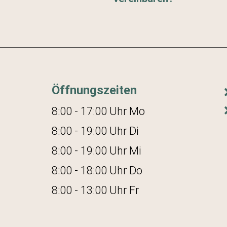
Öffnungszeiten
8:00 - 17:00 Uhr Mo
8:00 - 19:00 Uhr Di
8:00 - 19:00 Uhr Mi
8:00 - 18:00 Uhr Do
8:00 - 13:00 Uhr Fr