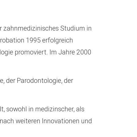
 ihr zahnmedizinisches Studium in
obation 1995 erfolgreich
logie promoviert. Im Jahre 2000
e, der Parodontologie, der
t, sowohl in medizinscher, als
e nach weiteren Innovationen und