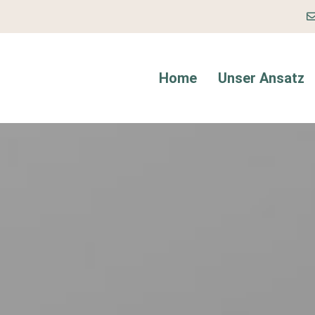
Home
Unser Ansatz