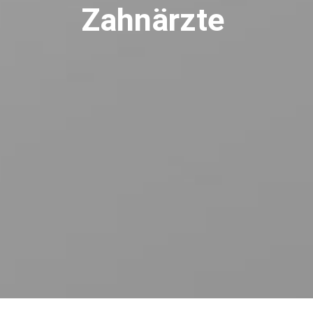
Zahnärzte