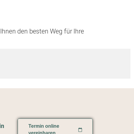
Ihnen den besten Weg für Ihre
in
Termin online
vereinbaren