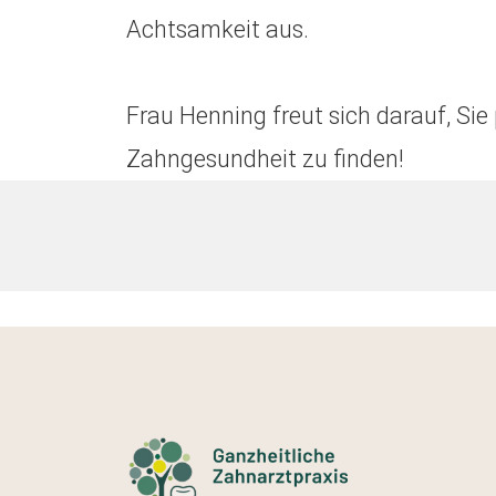
Achtsamkeit aus.
Frau Henning freut sich darauf, Si
Zahngesundheit zu finden!